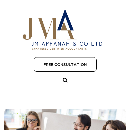
FREE CONSULTATION