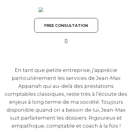
Skip
to
content
FREE CONSULTATION
En tant que petite entreprise, j’apprécie
particulièrement les services de Jean-Max
Appanah qui au-delà des prestations
comptables classiques, reste très à l’écoute des
enjeux à long terme de ma société. Toujours
disponible quand on a besoin de lui, Jean-Max
suit parfaitement les dossiers. Rigoureux et
empathique, comptable et coach à la fois !